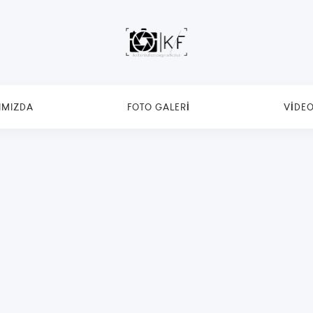
IMIZDA
FOTO GALERI
VIDEO