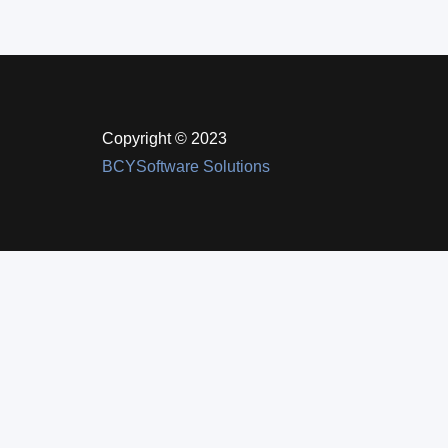
Copyright © 2023
BCYSoftware Solutions