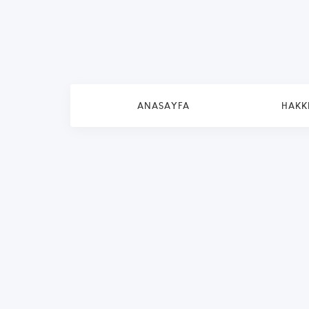
ANASAYFA
HAKK